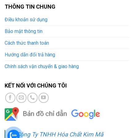
THÔNG TIN CHUNG
Điều khoản sử dụng
Bảo mật thông tin
Cách thức thanh toán
Hướng dẫn đổi trả hàng
Chính sách vận chuyển & giao hàng
KẾT NỐI VỚI CHÚNG TÔI
Công Ty TNHH Hóa Chất Kim Mã