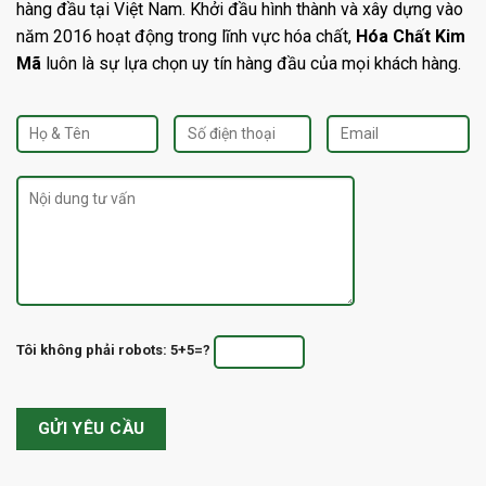
hàng đầu tại Việt Nam. Khởi đầu hình thành và xây dựng vào
năm 2016 hoạt động trong lĩnh vực hóa chất,
Hóa Chất Kim
Mã
luôn là sự lựa chọn uy tín hàng đầu của mọi khách hàng.
Tôi không phải robots: 5+5=?