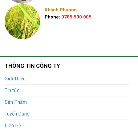
Khánh Phương
Phone:
0785 500 005
THÔNG TIN CÔNG TY
Giới Thiệu
Tin tức
Sản Phẩm
Tuyển Dụng
Liên Hệ