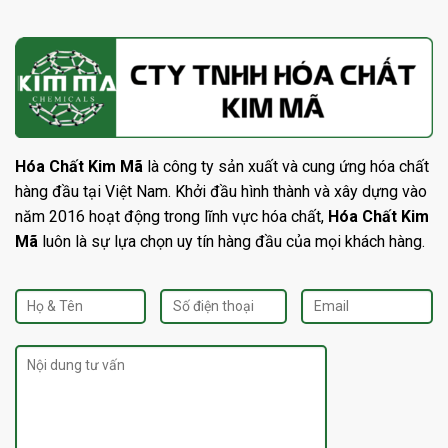
Hóa Chất Kim Mã
là công ty sản xuất và cung ứng hóa chất
hàng đầu tại Việt Nam. Khởi đầu hình thành và xây dựng vào
năm 2016 hoạt động trong lĩnh vực hóa chất,
Hóa Chất Kim
Mã
luôn là sự lựa chọn uy tín hàng đầu của mọi khách hàng.