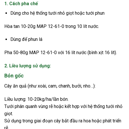
1. Cách pha chế
Dùng cho hệ thống tưới nhỏ giọt hoặc tưới phun
Hòa tan 10-20g MAP 12-61-0 trong 10 lít nước.
Dùng để phun lá
Pha 50-80g MAP 12-61-0 với 16 lít nước (bình xịt 16 lít).
2. Liều lượng sử dụng:
Bón gốc
Cây ăn quả (như xoài, cam, chanh, bưởi, nho…):
Liều lượng: 10-20kg/ha/lần bón.
Tưới phân quanh vùng rễ hoặc kết hợp với hệ thống tưới nhỏ
giọt.
Sử dụng trong giai đoạn cây bắt đầu ra hoa hoặc phát triển
rễ.