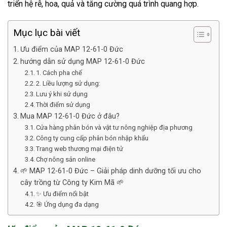
triển hệ rễ, hoa, quả và tăng cường quá trình quang hợp.
Mục lục bài viết
Ưu điểm của MAP 12-61-0 Đức
hướng dẫn sử dụng MAP 12-61-0 Đức
1. Cách pha chế
2. Liều lượng sử dụng:
Lưu ý khi sử dụng
Thời điểm sử dụng
Mua MAP 12-61-0 Đức ở đâu?
Cửa hàng phân bón và vật tư nông nghiệp địa phương
Công ty cung cấp phân bón nhập khẩu
Trang web thương mại điện tử
Chợ nông sản online
🌱 MAP 12-61-0 Đức – Giải pháp dinh dưỡng tối ưu cho
cây trồng từ Công ty Kim Mã 🌱
✨ Ưu điểm nổi bật
🎯 Ứng dụng đa dạng