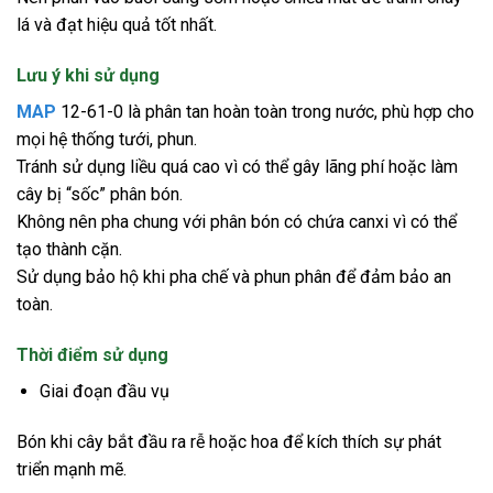
lá và đạt hiệu quả tốt nhất.
Lưu ý khi sử dụng
MAP
12-61-0 là phân tan hoàn toàn trong nước, phù hợp cho
mọi hệ thống tưới, phun.
Tránh sử dụng liều quá cao vì có thể gây lãng phí hoặc làm
cây bị “sốc” phân bón.
Không nên pha chung với phân bón có chứa canxi vì có thể
tạo thành cặn.
Sử dụng bảo hộ khi pha chế và phun phân để đảm bảo an
toàn.
Thời điểm sử dụng
Giai đoạn đầu vụ
Bón khi cây bắt đầu ra rễ hoặc hoa để kích thích sự phát
triển mạnh mẽ.