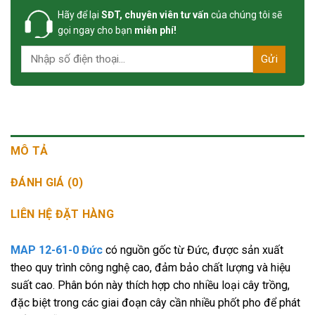
Hãy để lại
SĐT, chuyên viên tư vấn
của chúng tôi sẽ
gọi ngay cho bạn
miễn phí!
MÔ TẢ
ĐÁNH GIÁ (0)
LIÊN HỆ ĐẶT HÀNG
MAP 12-61-0 Đức
có nguồn gốc từ Đức, được sản xuất
theo quy trình công nghệ cao, đảm bảo chất lượng và hiệu
suất cao. Phân bón này thích hợp cho nhiều loại cây trồng,
đặc biệt trong các giai đoạn cây cần nhiều phốt pho để phát