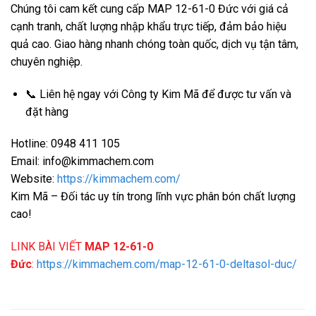
Chúng tôi cam kết cung cấp MAP 12-61-0 Đức với giá cả
cạnh tranh, chất lượng nhập khẩu trực tiếp, đảm bảo hiệu
quả cao. Giao hàng nhanh chóng toàn quốc, dịch vụ tận tâm,
chuyên nghiệp.
📞 Liên hệ ngay với Công ty Kim Mã để được tư vấn và
đặt hàng
Hotline: 0948 411 105
Email: info@kimmachem.com
Website:
https://kimmachem.com/
Kim Mã – Đối tác uy tín trong lĩnh vực phân bón chất lượng
cao!
LINK BÀI VIẾT
MAP 12-61-0
Đức
:
https://kimmachem.com/map-12-61-0-deltasol-duc/