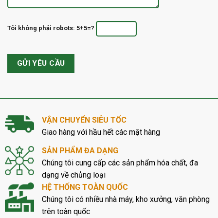
Tôi không phải robots: 5+5=?
VẬN CHUYỂN SIÊU TỐC
Giao hàng với hầu hết các mặt hàng
SẢN PHẨM ĐA DẠNG
Chúng tôi cung cấp các sản phẩm hóa chất, đa
dạng về chủng loại
HỆ THỐNG TOÀN QUỐC
Chúng tôi có nhiều nhà máy, kho xưởng, văn phòng
trên toàn quốc