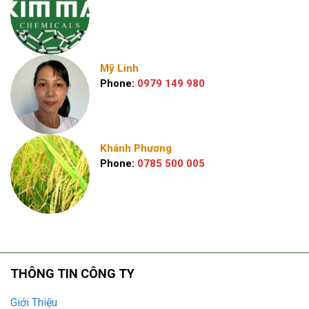
Mỹ Linh
Phone:
0979 149 980
Khánh Phương
Phone:
0785 500 005
THÔNG TIN CÔNG TY
Giới Thiệu