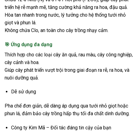
triển hệ rễ mạnh mẽ, tăng cường khả năng ra hoa, đậu quả.
Hòa tan nhanh trong nước, lý tưởng cho hệ thống tưới nhỏ
giọt và phun lá.
Không chứa Clo, an toàn cho cây trồng nhạy cảm.
🎯 Ứng dụng đa dạng
Thích hợp cho các loại cây ăn quả, rau màu, cây công nghiệp,
cây cảnh và hoa.
Giúp cây phát triển vượt trội trong giai đoạn ra rễ, ra hoa, và
nuôi dưỡng quả.
Dễ sử dụng
Pha chế đơn giản, dễ dàng áp dụng qua tưới nhỏ giọt hoặc
phun lá, đảm bảo cây trồng hấp thụ tối đa chất dinh dưỡng.
Công ty Kim Mã – Đối tác đáng tin cậy của bạn