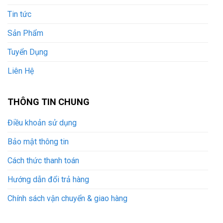
Tin tức
Sản Phẩm
Tuyển Dụng
Liên Hệ
THÔNG TIN CHUNG
Điều khoản sử dụng
Bảo mật thông tin
Cách thức thanh toán
Hướng dẫn đổi trả hàng
Chính sách vận chuyển & giao hàng