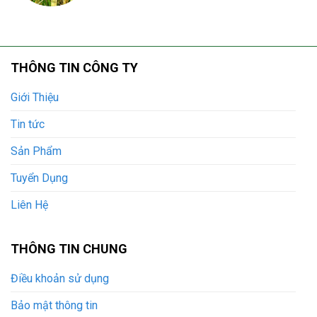
THÔNG TIN CÔNG TY
Giới Thiệu
Tin tức
Sản Phẩm
Tuyển Dụng
Liên Hệ
THÔNG TIN CHUNG
Điều khoản sử dụng
Bảo mật thông tin