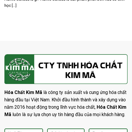
học [...]
Hóa Chất Kim Mã
là công ty sản xuất và cung ứng hóa chất
hàng đầu tại Việt Nam. Khởi đầu hình thành và xây dựng vào
năm 2016 hoạt động trong lĩnh vực hóa chất,
Hóa Chất Kim
Mã
luôn là sự lựa chọn uy tín hàng đầu của mọi khách hàng.