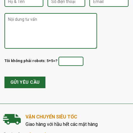
Tôi không phải robots: 5+5=?
VẬN CHUYỂN SIÊU TỐC
Giao hàng với hầu hết các mặt hàng