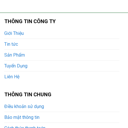
THÔNG TIN CÔNG TY
Giới Thiệu
Tin tức
Sản Phẩm
Tuyển Dụng
Liên Hệ
THÔNG TIN CHUNG
Điều khoản sử dụng
Bảo mật thông tin