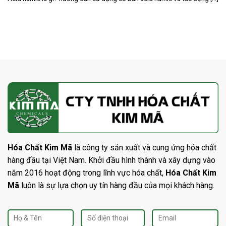
Hóa Chất Kim Mã
là công ty sản xuất và cung ứng hóa chất
hàng đầu tại Việt Nam. Khởi đầu hình thành và xây dựng vào
năm 2016 hoạt động trong lĩnh vực hóa chất,
Hóa Chất Kim
Mã
luôn là sự lựa chọn uy tín hàng đầu của mọi khách hàng.