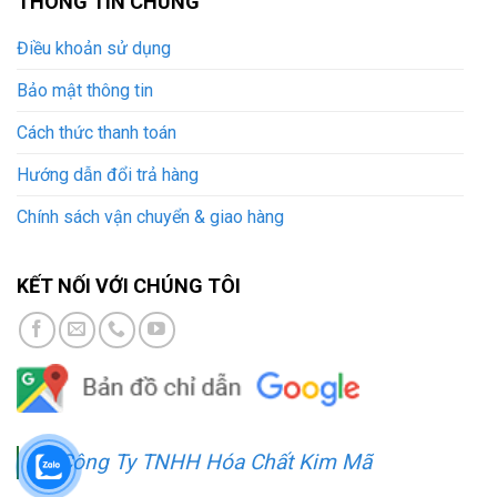
THÔNG TIN CHUNG
Điều khoản sử dụng
Bảo mật thông tin
Cách thức thanh toán
Hướng dẫn đổi trả hàng
Chính sách vận chuyển & giao hàng
KẾT NỐI VỚI CHÚNG TÔI
Công Ty TNHH Hóa Chất Kim Mã