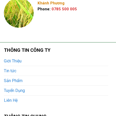
Khánh Phương
Phone:
0785 500 005
THÔNG TIN CÔNG TY
Giới Thiệu
Tin tức
Sản Phẩm
Tuyển Dụng
Liên Hệ