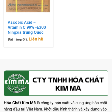
Ascobic Acid –
Vitamin C 99% -E300
Ningxia trung Quốc
Liên hệ
Đặt hàng/Giá:
Hóa Chất Kim Mã
là công ty sản xuất và cung ứng hóa chất
hàng đầu tại Việt Nam. Khởi đầu hình thành và xây dựng vào