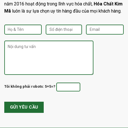
năm 2016 hoạt động trong lĩnh vực hóa chất,
Hóa Chất Kim
Mã
luôn là sự lựa chọn uy tín hàng đầu của mọi khách hàng.
Tôi không phải robots: 5+5=?