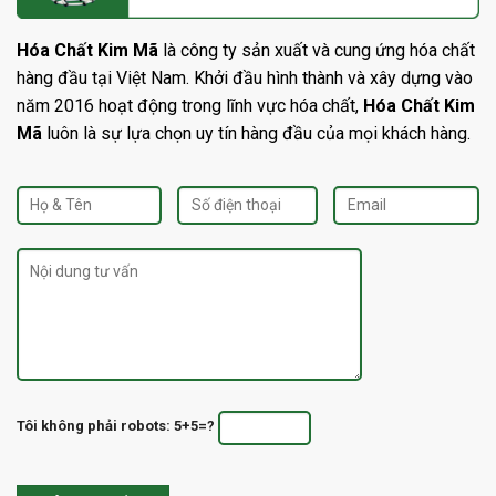
Hóa Chất Kim Mã
là công ty sản xuất và cung ứng hóa chất
hàng đầu tại Việt Nam. Khởi đầu hình thành và xây dựng vào
năm 2016 hoạt động trong lĩnh vực hóa chất,
Hóa Chất Kim
Mã
luôn là sự lựa chọn uy tín hàng đầu của mọi khách hàng.
Tôi không phải robots: 5+5=?