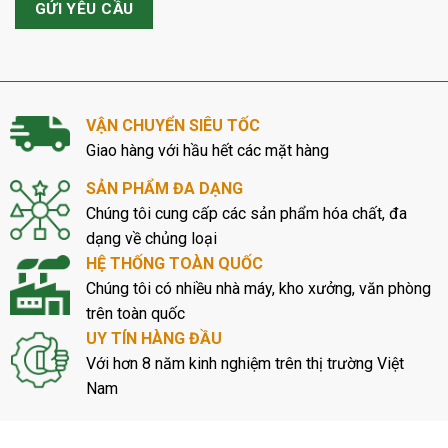
VẬN CHUYỂN SIÊU TỐC
Giao hàng với hầu hết các mặt hàng
SẢN PHẨM ĐA DẠNG
Chúng tôi cung cấp các sản phẩm hóa chất, đa
dạng về chủng loại
HỆ THỐNG TOÀN QUỐC
Chúng tôi có nhiều nhà máy, kho xưởng, văn phòng
trên toàn quốc
UY TÍN HÀNG ĐẦU
Với hơn 8 năm kinh nghiệm trên thị trường Việt
Nam