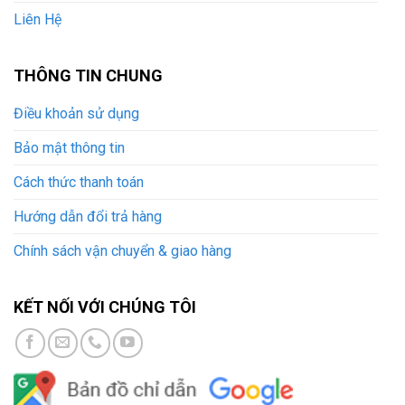
Liên Hệ
THÔNG TIN CHUNG
Điều khoản sử dụng
Bảo mật thông tin
Cách thức thanh toán
Hướng dẫn đổi trả hàng
Chính sách vận chuyển & giao hàng
KẾT NỐI VỚI CHÚNG TÔI