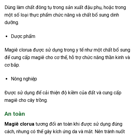
Dùng làm chất đông tụ trong sản xuất đậu phụ, hoặc trong
một số loại thực phẩm chức năng và chất bổ sung dinh
dưỡng.
Dược phẩm
Magiê clorua được sử dụng trong y tế như một chất bổ sung
để cung cấp magiê cho cơ thể, hỗ trợ chức năng thần kinh và
cơ bắp.
Nông nghiệp
Được sử dụng để cải thiện độ kiềm của đất và cung cấp
magiê cho cây trồng.
An toàn
Magiê clorua
tương đối an toàn khi được sử dụng đúng
cách, nhưng có thể gây kích ứng da và mắt. Nên tránh nuốt