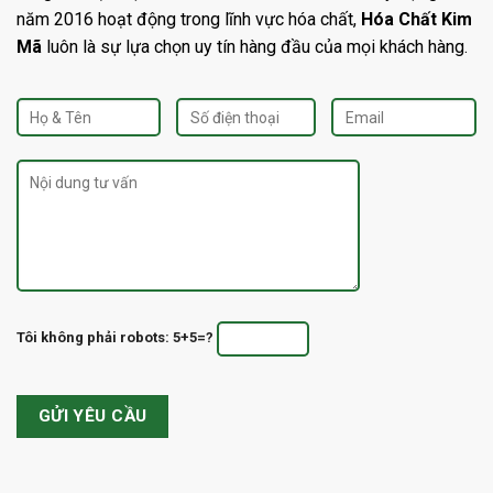
năm 2016 hoạt động trong lĩnh vực hóa chất,
Hóa Chất Kim
Mã
luôn là sự lựa chọn uy tín hàng đầu của mọi khách hàng.
Tôi không phải robots: 5+5=?