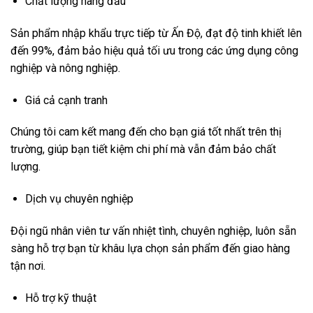
Chất lượng hàng đầu
Sản phẩm nhập khẩu trực tiếp từ Ấn Độ, đạt độ tinh khiết lên
đến 99%, đảm bảo hiệu quả tối ưu trong các ứng dụng công
nghiệp và nông nghiệp.
Giá cả cạnh tranh
Chúng tôi cam kết mang đến cho bạn giá tốt nhất trên thị
trường, giúp bạn tiết kiệm chi phí mà vẫn đảm bảo chất
lượng.
Dịch vụ chuyên nghiệp
Đội ngũ nhân viên tư vấn nhiệt tình, chuyên nghiệp, luôn sẵn
sàng hỗ trợ bạn từ khâu lựa chọn sản phẩm đến giao hàng
tận nơi.
Hỗ trợ kỹ thuật