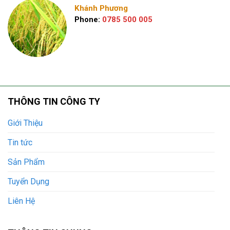
Khánh Phương
Phone:
0785 500 005
THÔNG TIN CÔNG TY
Giới Thiệu
Tin tức
Sản Phẩm
Tuyển Dụng
Liên Hệ