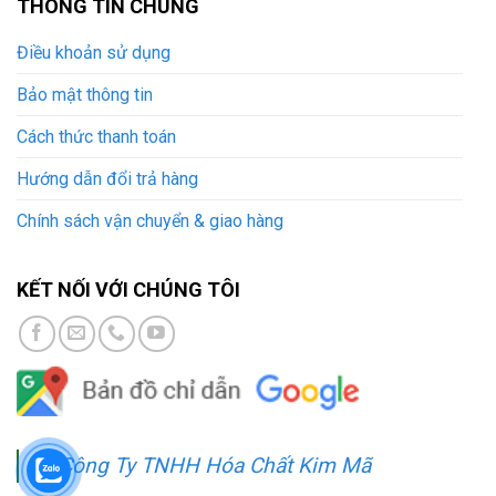
THÔNG TIN CHUNG
Điều khoản sử dụng
Bảo mật thông tin
Cách thức thanh toán
Hướng dẫn đổi trả hàng
Chính sách vận chuyển & giao hàng
KẾT NỐI VỚI CHÚNG TÔI
Công Ty TNHH Hóa Chất Kim Mã