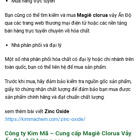
Mua hàng trực tuyến
Bạn cũng có thể tìm kiếm và mua
Magiê clorua
vảy Ấn Độ
qua các trang web thương mại điện tử hoặc các nền tảng
bán hàng trực tuyến chuyên về hóa chất.
Nhà phân phối và đại lý
Một số nhà phân phối hóa chất có đại lý hoặc chi nhánh trên
toàn quốc, bạn có thể liên hệ để mua sản phẩm.
Trước khi mua, hãy đảm bảo kiểm tra nguồn gốc sản phẩm,
giấy tờ chứng nhận chất lượng để đảm bảo bạn mua được
sản phẩm chính hãng và đạt chuẩn chất lượng.
xem thêm bài viết
Zinc Oxide
:
https://kimmachem.com/zinc-oxide/
Công ty Kim Mã – Cung cấp Magiê Clorua Vảy