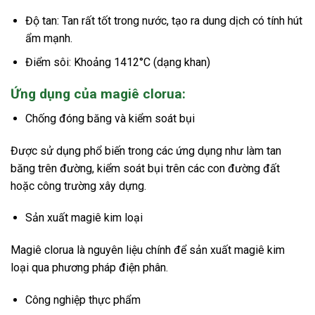
Độ tan: Tan rất tốt trong nước, tạo ra dung dịch có tính hút
ẩm mạnh.
Điểm sôi: Khoảng 1412°C (dạng khan)
Ứng dụng của magiê clorua:
Chống đóng băng và kiểm soát bụi
Được sử dụng phổ biến trong các ứng dụng như làm tan
băng trên đường, kiểm soát bụi trên các con đường đất
hoặc công trường xây dựng.
Sản xuất magiê kim loại
Magiê clorua là nguyên liệu chính để sản xuất magiê kim
loại qua phương pháp điện phân.
Công nghiệp thực phẩm