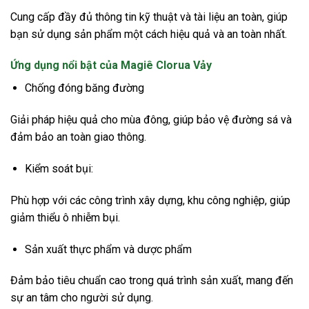
Cung cấp đầy đủ thông tin kỹ thuật và tài liệu an toàn, giúp
bạn sử dụng sản phẩm một cách hiệu quả và an toàn nhất.
Ứng dụng nổi bật của Magiê Clorua Vảy
Chống đóng băng đường
Giải pháp hiệu quả cho mùa đông, giúp bảo vệ đường sá và
đảm bảo an toàn giao thông.
Kiểm soát bụi:
Phù hợp với các công trình xây dựng, khu công nghiệp, giúp
giảm thiểu ô nhiễm bụi.
Sản xuất thực phẩm và dược phẩm
Đảm bảo tiêu chuẩn cao trong quá trình sản xuất, mang đến
sự an tâm cho người sử dụng.