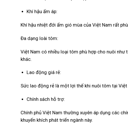
Khí hậu ấm áp:
Khí hậu nhiệt đới ẩm gió mùa của Việt Nam rất phù
Đa dạng loài tôm:
Việt Nam có nhiều loại tôm phù hợp cho nuôi như 
khác.
Lao động giá rẻ:
Sức lao động rẻ là một lợi thế khi nuôi tôm tại Việ
Chính sách hỗ trợ:
Chính phủ Việt Nam thường xuyên áp dụng các chí
khuyến khích phát triển ngành này.