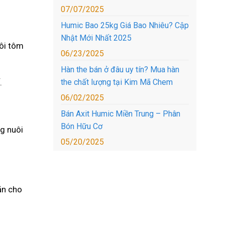
07/07/2025
Humic Bao 25kg Giá Bao Nhiêu? Cập
Nhật Mới Nhất 2025
ôi tôm
06/23/2025
Hàn the bán ở đâu uy tín? Mua hàn
.
the chất lượng tại Kim Mã Chem
06/02/2025
Bán Axit Humic Miền Trung – Phân
Bón Hữu Cơ
ng nuôi
05/20/2025
ăn cho