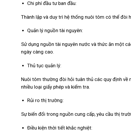
Chi phí đầu tư ban đầu:
Thành lập và duy trì hệ thống nuôi tôm có thể đòi hỏ
Quản lý nguồn tài nguyên:
Sử dụng nguồn tài nguyên nước và thức ăn một các
ngày càng cao.
Thủ tục quản lý:
Nuôi tôm thường đòi hỏi tuân thủ các quy định về 
nhiều loại giấy phép và kiểm tra.
Rủi ro thị trường:
Sự biến đổi trong nguồn cung cấp, yêu cầu thị trườn
Điều kiện thời tiết khắc nghiệt: