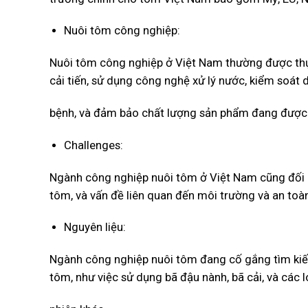
Nuôi tôm công nghiệp:
Nuôi tôm công nghiệp ở Việt Nam thường được thự
cải tiến, sử dụng công nghệ xử lý nước, kiểm soát 
bệnh, và đảm bảo chất lượng sản phẩm đang được ph
Challenges:
Ngành công nghiệp nuôi tôm ở Việt Nam cũng đối mặ
tôm, và vấn đề liên quan đến môi trường và an toà
Nguyên liệu:
Ngành công nghiệp nuôi tôm đang cố gắng tìm kiếm
tôm, như việc sử dụng bã đậu nành, bã cải, và các l