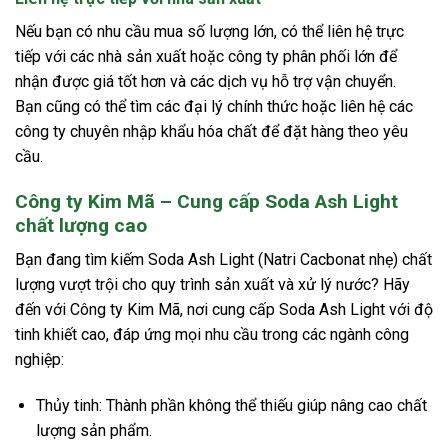
Nếu bạn có nhu cầu mua số lượng lớn, có thể liên hệ trực
tiếp với các nhà sản xuất hoặc công ty phân phối lớn để
nhận được giá tốt hơn và các dịch vụ hỗ trợ vận chuyển.
Bạn cũng có thể tìm các đại lý chính thức hoặc liên hệ các
công ty chuyên nhập khẩu hóa chất để đặt hàng theo yêu
cầu.
Công ty Kim Mã – Cung cấp Soda Ash Light
chất lượng cao
Bạn đang tìm kiếm Soda Ash Light (Natri Cacbonat nhẹ) chất
lượng vượt trội cho quy trình sản xuất và xử lý nước? Hãy
đến với Công ty Kim Mã, nơi cung cấp Soda Ash Light với độ
tinh khiết cao, đáp ứng mọi nhu cầu trong các ngành công
nghiệp:
Thủy tinh: Thành phần không thể thiếu giúp nâng cao chất
lượng sản phẩm.