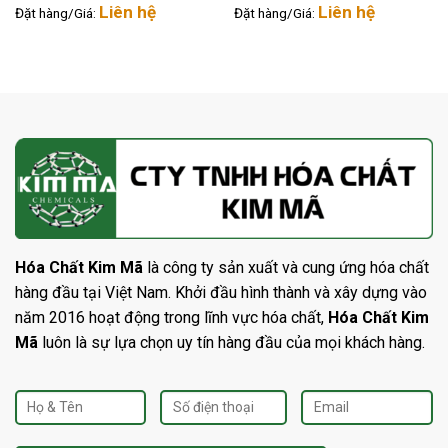
Liên hệ
Liên hệ
Đặt hàng/Giá:
Đặt hàng/Giá:
Hóa Chất Kim Mã
là công ty sản xuất và cung ứng hóa chất
hàng đầu tại Việt Nam. Khởi đầu hình thành và xây dựng vào
năm 2016 hoạt động trong lĩnh vực hóa chất,
Hóa Chất Kim
Mã
luôn là sự lựa chọn uy tín hàng đầu của mọi khách hàng.