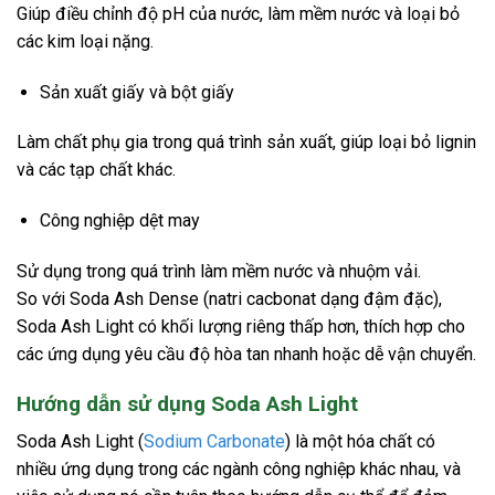
Giúp điều chỉnh độ pH của nước, làm mềm nước và loại bỏ
các kim loại nặng.
Sản xuất giấy và bột giấy
Làm chất phụ gia trong quá trình sản xuất, giúp loại bỏ lignin
và các tạp chất khác.
Công nghiệp dệt may
Sử dụng trong quá trình làm mềm nước và nhuộm vải.
So với Soda Ash Dense (natri cacbonat dạng đậm đặc),
Soda Ash Light có khối lượng riêng thấp hơn, thích hợp cho
các ứng dụng yêu cầu độ hòa tan nhanh hoặc dễ vận chuyển.
Hướng dẫn sử dụng Soda Ash Light
Soda Ash Light (
Sodium Carbonate
) là một hóa chất có
nhiều ứng dụng trong các ngành công nghiệp khác nhau, và