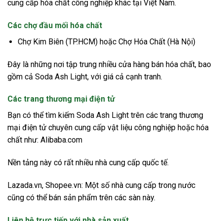
cung cấp hóa chất công nghiệp khác tại Việt Nam.
Các chợ đầu mối hóa chất
Chợ Kim Biên (TP.HCM) hoặc Chợ Hóa Chất (Hà Nội)
Đây là những nơi tập trung nhiều cửa hàng bán hóa chất, bao
gồm cả Soda Ash Light, với giá cả cạnh tranh.
Các trang thương mại điện tử
Bạn có thể tìm kiếm Soda Ash Light trên các trang thương
mại điện tử chuyên cung cấp vật liệu công nghiệp hoặc hóa
chất như: Alibaba.com
Nền tảng này có rất nhiều nhà cung cấp quốc tế.
Lazada.vn, Shopee.vn: Một số nhà cung cấp trong nước
cũng có thể bán sản phẩm trên các sàn này.
Liên hệ trực tiếp với nhà sản xuất