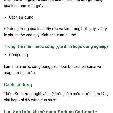
quá trình sản xuất giấy.
Cách sử dụng
Sử dụng trong quá trình tẩy rửa và làm trắng bột giấy, với tỷ
lệ phụ thuộc vào quy trình sản xuất cụ thể.
Trong làm mềm nước cứng (gia đình hoặc công nghiệp)
Công dụng
Làm mềm nước cứng bằng cách loại bỏ các ion canxi và
magiê trong nước.
Cách sử dụng
Thêm Soda Ash Light vào hệ thống làm mềm nước theo tỷ lệ
phù hợp với độ cứng của nước.
Lưu ý an toàn khi sử dụng Sodium Carbonate