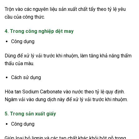
Trộn vào các nguyên liệu sản xuất chất tẩy theo tỷ lệ yêu
cầu của công thức.
4. Trong công nghiệp dệt may
Công dụng
Dùng để xử lý vải trước khi nhuộm, làm tăng khả năng thẩm
thấu của màu.
Cách sử dụng
Hòa tan Sodium Carbonate vào nước theo tỷ lệ quy định.
Ngâm vải vào dung dịch này để xử lý vải trước khi nhuộm.
5. Trong sản xuất giấy
Công dụng
Giúp loại bỏ lignin và các tạp chất khác khỏi bột gỗ trong