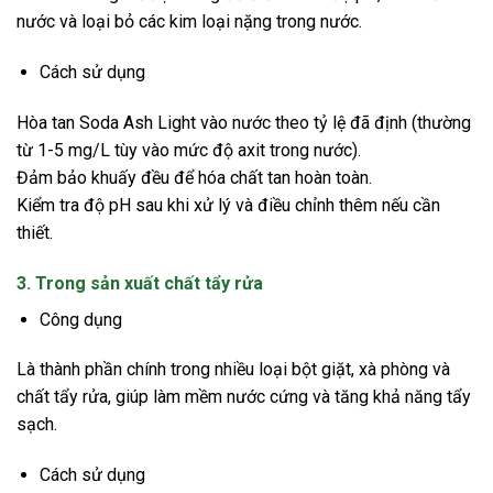
nước và loại bỏ các kim loại nặng trong nước.
Cách sử dụng
Hòa tan Soda Ash Light vào nước theo tỷ lệ đã định (thường
từ 1-5 mg/L tùy vào mức độ axit trong nước).
Đảm bảo khuấy đều để hóa chất tan hoàn toàn.
Kiểm tra độ pH sau khi xử lý và điều chỉnh thêm nếu cần
thiết.
3. Trong sản xuất chất tẩy rửa
Công dụng
Là thành phần chính trong nhiều loại bột giặt, xà phòng và
chất tẩy rửa, giúp làm mềm nước cứng và tăng khả năng tẩy
sạch.
Cách sử dụng