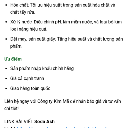
Hóa chất: Tối ưu hiệu suất trong sản xuất hóa chất và
chất tẩy rửa.
Xử lý nước: Điều chỉnh pH, làm mềm nước, và loại bỏ kim
loại nặng hiệu quả.
Dệt may, sản xuất giấy: Tăng hiệu suất và chất lượng sản
phẩm.
Ưu điểm
Sản phẩm nhập khẩu chính hãng
Giá cả cạnh tranh
Giao hàng toàn quốc
Liên hệ ngay với Công ty Kim Mã để nhận báo giá và tư vấn
chi tiết!
LINK BÀI VIẾT
Soda Ash