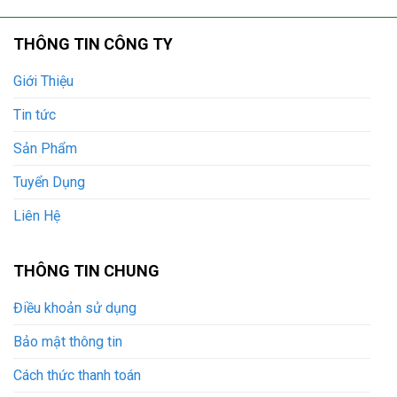
THÔNG TIN CÔNG TY
Giới Thiệu
Tin tức
Sản Phẩm
Tuyển Dụng
Liên Hệ
THÔNG TIN CHUNG
Điều khoản sử dụng
Bảo mật thông tin
Cách thức thanh toán