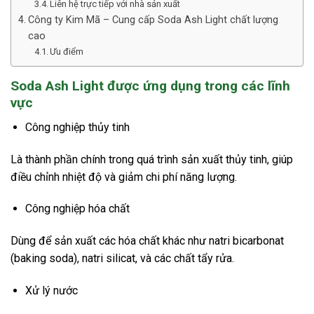
Liên hệ trực tiếp với nhà sản xuất
Công ty Kim Mã – Cung cấp Soda Ash Light chất lượng
cao
Ưu điểm
Soda Ash Light được ứng dụng trong các lĩnh
vực
Công nghiệp thủy tinh
Là thành phần chính trong quá trình sản xuất thủy tinh, giúp
điều chỉnh nhiệt độ và giảm chi phí năng lượng.
Công nghiệp hóa chất
Dùng để sản xuất các hóa chất khác như natri bicarbonat
(baking soda), natri silicat, và các chất tẩy rửa.
Xử lý nước