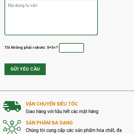
Tôi không phải robots: 5+5=?
VẬN CHUYỂN SIÊU TỐC
Giao hàng với hầu hết các mặt hàng
SẢN PHẨM ĐA DẠNG
Chúng tôi cung cấp các sản phẩm hóa chất, đa