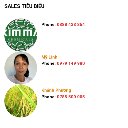
SALES TIÊU BIỂU
Phone:
0888 433 854
Mỹ Linh
Phone:
0979 149 980
Khánh Phương
Phone:
0785 500 005