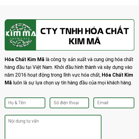
Hóa Chất Kim Mã
là công ty sản xuất và cung ứng hóa chất
hàng đầu tại Việt Nam. Khởi đầu hình thành và xây dựng vào
năm 2016 hoạt động trong lĩnh vực hóa chất,
Hóa Chất Kim
Mã
luôn là sự lựa chọn uy tín hàng đầu của mọi khách hàng.