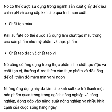
Nó có thể được sử dụng trong ngành sản xuất giấy để điều
chỉnh pH và cung cấp kali cho quá trình sản xuất.
Chất tạo màu:
Kali sulfate có thể được sử dụng làm chất tạo màu trong
các sản phẩm như mỹ phẩm và thực phẩm.
Chất tạo đặc và chất tạo vị:
Nó cũng có ứng dụng trong thực phẩm như chất tạo đặc và
chất tạo vị, thường được thêm vào thực phẩm và đồ uống
để cải thiện độ mềm mịn và vị ngon.
Những ứng dụng này đã làm cho kali sulfate trở thành một
sản phẩm quan trọng trong ngành nông nghiệp và công
nghiệp, đóng góp vào năng suất nông nghiệp và nhiều khía
cạnh của cuộc sống hàng ngày.