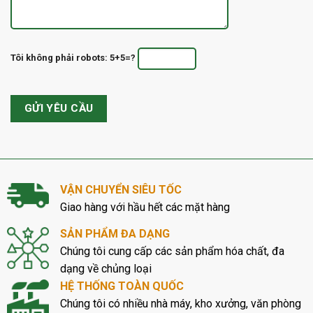
Tôi không phải robots: 5+5=?
VẬN CHUYỂN SIÊU TỐC
Giao hàng với hầu hết các mặt hàng
SẢN PHẨM ĐA DẠNG
Chúng tôi cung cấp các sản phẩm hóa chất, đa
dạng về chủng loại
HỆ THỐNG TOÀN QUỐC
Chúng tôi có nhiều nhà máy, kho xưởng, văn phòng