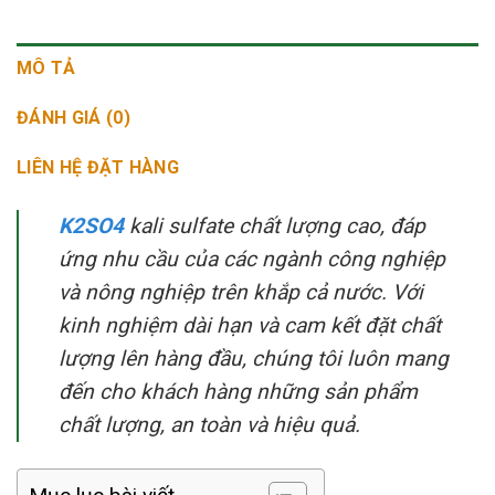
MÔ TẢ
ĐÁNH GIÁ (0)
LIÊN HỆ ĐẶT HÀNG
K2SO4
kali sulfate chất lượng cao, đáp
ứng nhu cầu của các ngành công nghiệp
và nông nghiệp trên khắp cả nước. Với
kinh nghiệm dài hạn và cam kết đặt chất
lượng lên hàng đầu, chúng tôi luôn mang
đến cho khách hàng những sản phẩm
chất lượng, an toàn và hiệu quả.