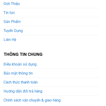
Giới Thiệu
Tin tức
Sản Phẩm
Tuyển Dụng
Liên Hệ
THÔNG TIN CHUNG
Điều khoản sử dụng
Bảo mật thông tin
Cách thức thanh toán
Hướng dẫn đổi trả hàng
Chính sách vận chuyển & giao hàng