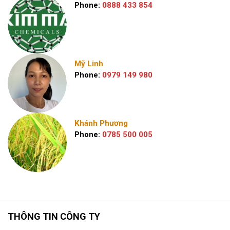
Phone:
0888 433 854
Mỹ Linh
Phone:
0979 149 980
Khánh Phương
Phone:
0785 500 005
THÔNG TIN CÔNG TY