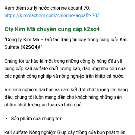
Xem thêm xử lý nước chlorine aquafit 70:
https://kimmachem.com/chlorine-aquafit-70/
Cty Kim Mã chuyên cung cấp k2so4
“Công ty Kim Mã – Đối tác đáng tin cậy trong cung cấp Kali
Sulfate (
K2SO4
)!”
Chúng tôi tự hào là một trong những công ty hàng đầu về
cung cấp kali sulfate chất lượng cao, đáp ứng nhu cầu của
các ngành công nghiệp và nông nghiệp trên khắp cả nước.
Với kinh nghiệm dài hạn và cam kết đặt chất lượng lên hàng
đầu, chúng tôi luôn mang đến cho khách hàng những sản
phẩm chất lượng, an toàn và hiệu quả.
Sản phẩm của chúng tôi:
kali sulfate Nông nghiệp: Giúp cây trồng của bạn phát triển