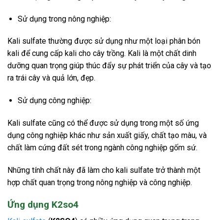
Sử dụng trong nông nghiệp:
Kali sulfate thường được sử dụng như một loại phân bón
kali để cung cấp kali cho cây trồng. Kali là một chất dinh
dưỡng quan trọng giúp thúc đẩy sự phát triển của cây và tạo
ra trái cây và quả lớn, đẹp.
Sử dụng công nghiệp:
Kali sulfate cũng có thể được sử dụng trong một số ứng
dụng công nghiệp khác như sản xuất giấy, chất tạo màu, và
chất làm cứng đất sét trong ngành công nghiệp gốm sứ.
Những tính chất này đã làm cho kali sulfate trở thành một
hợp chất quan trọng trong nông nghiệp và công nghiệp.
Ứng dụng K2so4