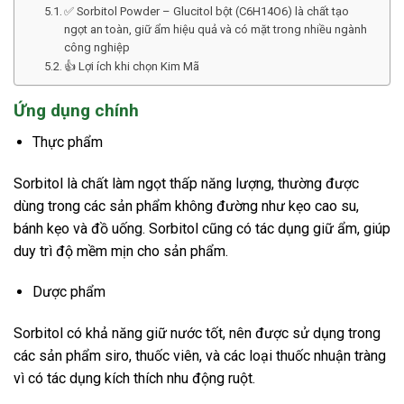
✅ Sorbitol Powder – Glucitol bột (C6H14O6) là chất tạo
ngọt an toàn, giữ ẩm hiệu quả và có mặt trong nhiều ngành
công nghiệp
👍 Lợi ích khi chọn Kim Mã
Ứng dụng chính
Thực phẩm
Sorbitol là chất làm ngọt thấp năng lượng, thường được
dùng trong các sản phẩm không đường như kẹo cao su,
bánh kẹo và đồ uống. Sorbitol cũng có tác dụng giữ ẩm, giúp
duy trì độ mềm mịn cho sản phẩm.
Dược phẩm
Sorbitol có khả năng giữ nước tốt, nên được sử dụng trong
các sản phẩm siro, thuốc viên, và các loại thuốc nhuận tràng
vì có tác dụng kích thích nhu động ruột.