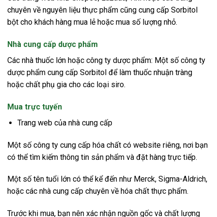
chuyên về nguyên liệu thực phẩm cũng cung cấp Sorbitol
bột cho khách hàng mua lẻ hoặc mua số lượng nhỏ.
Nhà cung cấp dược phẩm
Các nhà thuốc lớn hoặc công ty dược phẩm: Một số công ty
dược phẩm cung cấp Sorbitol để làm thuốc nhuận tràng
hoặc chất phụ gia cho các loại siro.
Mua trực tuyến
Trang web của nhà cung cấp
Một số công ty cung cấp hóa chất có website riêng, nơi bạn
có thể tìm kiếm thông tin sản phẩm và đặt hàng trực tiếp.
Một số tên tuổi lớn có thể kể đến như Merck, Sigma-Aldrich,
hoặc các nhà cung cấp chuyên về hóa chất thực phẩm.
Trước khi mua, bạn nên xác nhận nguồn gốc và chất lượng