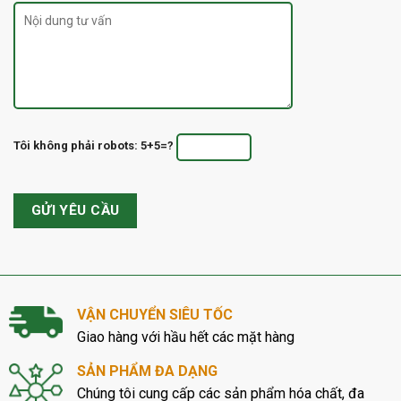
Tôi không phải robots: 5+5=?
VẬN CHUYỂN SIÊU TỐC
Giao hàng với hầu hết các mặt hàng
SẢN PHẨM ĐA DẠNG
Chúng tôi cung cấp các sản phẩm hóa chất, đa