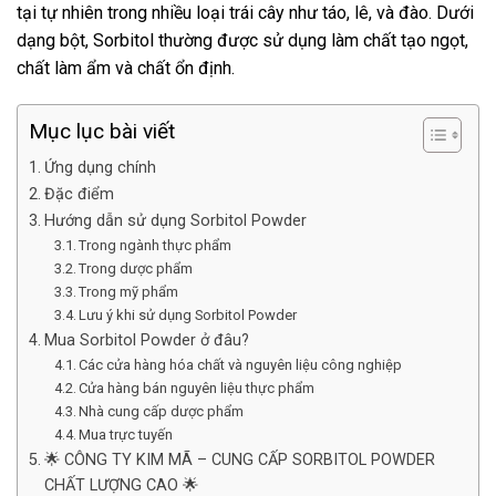
tại tự nhiên trong nhiều loại trái cây như táo, lê, và đào. Dưới
dạng bột, Sorbitol thường được sử dụng làm chất tạo ngọt,
chất làm ẩm và chất ổn định.
Mục lục bài viết
Ứng dụng chính
Đặc điểm
Hướng dẫn sử dụng Sorbitol Powder
Trong ngành thực phẩm
Trong dược phẩm
Trong mỹ phẩm
Lưu ý khi sử dụng Sorbitol Powder
Mua Sorbitol Powder ở đâu?
Các cửa hàng hóa chất và nguyên liệu công nghiệp
Cửa hàng bán nguyên liệu thực phẩm
Nhà cung cấp dược phẩm
Mua trực tuyến
🌟 CÔNG TY KIM MÃ – CUNG CẤP SORBITOL POWDER
CHẤT LƯỢNG CAO 🌟