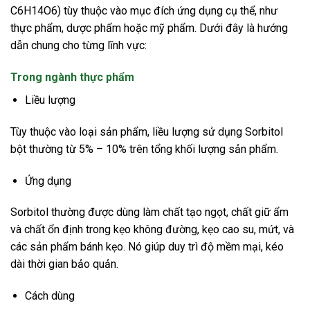
C6H14O6) tùy thuộc vào mục đích ứng dụng cụ thể, như
thực phẩm, dược phẩm hoặc mỹ phẩm. Dưới đây là hướng
dẫn chung cho từng lĩnh vực:
Trong ngành thực phẩm
Liều lượng
Tùy thuộc vào loại sản phẩm, liều lượng sử dụng Sorbitol
bột thường từ 5% – 10% trên tổng khối lượng sản phẩm.
Ứng dụng
Sorbitol thường được dùng làm chất tạo ngọt, chất giữ ẩm
và chất ổn định trong kẹo không đường, kẹo cao su, mứt, và
các sản phẩm bánh kẹo. Nó giúp duy trì độ mềm mại, kéo
dài thời gian bảo quản.
Cách dùng