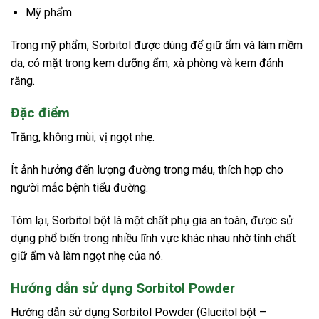
Mỹ phẩm
Trong mỹ phẩm, Sorbitol được dùng để giữ ẩm và làm mềm
da, có mặt trong kem dưỡng ẩm, xà phòng và kem đánh
răng.
Đặc điểm
Trắng, không mùi, vị ngọt nhẹ.
Ít ảnh hưởng đến lượng đường trong máu, thích hợp cho
người mắc bệnh tiểu đường.
Tóm lại, Sorbitol bột là một chất phụ gia an toàn, được sử
dụng phổ biến trong nhiều lĩnh vực khác nhau nhờ tính chất
giữ ẩm và làm ngọt nhẹ của nó.
Hướng dẫn sử dụng Sorbitol Powder
Hướng dẫn sử dụng Sorbitol Powder (Glucitol bột –