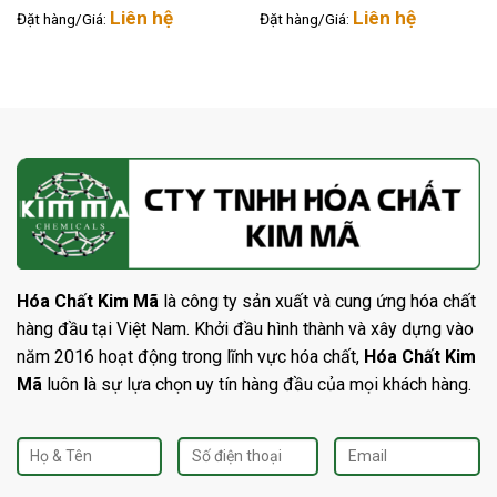
Liên hệ
Liên hệ
Đặt hàng/Giá:
Đặt hàng/Giá:
Hóa Chất Kim Mã
là công ty sản xuất và cung ứng hóa chất
hàng đầu tại Việt Nam. Khởi đầu hình thành và xây dựng vào
năm 2016 hoạt động trong lĩnh vực hóa chất,
Hóa Chất Kim
Mã
luôn là sự lựa chọn uy tín hàng đầu của mọi khách hàng.