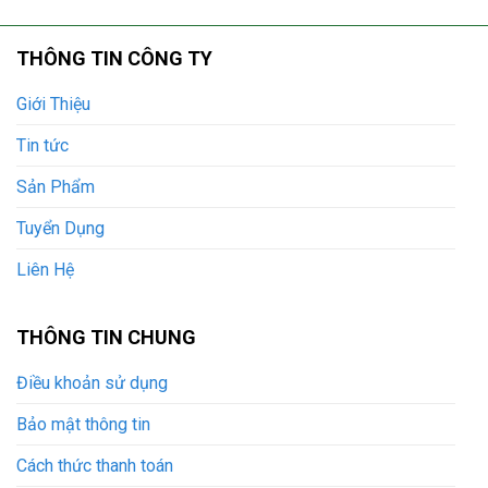
THÔNG TIN CÔNG TY
Giới Thiệu
Tin tức
Sản Phẩm
Tuyển Dụng
Liên Hệ
THÔNG TIN CHUNG
Điều khoản sử dụng
Bảo mật thông tin
Cách thức thanh toán