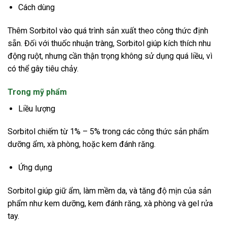
Cách dùng
Thêm Sorbitol vào quá trình sản xuất theo công thức định
sẵn. Đối với thuốc nhuận tràng, Sorbitol giúp kích thích nhu
động ruột, nhưng cần thận trọng không sử dụng quá liều, vì
có thể gây tiêu chảy.
Trong mỹ phẩm
Liều lượng
Sorbitol chiếm từ 1% – 5% trong các công thức sản phẩm
dưỡng ẩm, xà phòng, hoặc kem đánh răng.
Ứng dụng
Sorbitol giúp giữ ẩm, làm mềm da, và tăng độ mịn của sản
phẩm như kem dưỡng, kem đánh răng, xà phòng và gel rửa
tay.