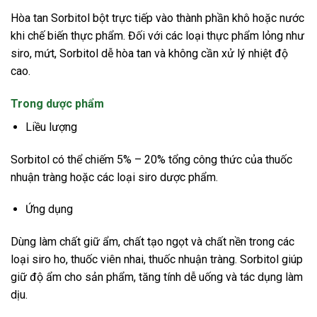
Hòa tan Sorbitol bột trực tiếp vào thành phần khô hoặc nước
khi chế biến thực phẩm. Đối với các loại thực phẩm lỏng như
siro, mứt, Sorbitol dễ hòa tan và không cần xử lý nhiệt độ
cao.
Trong dược phẩm
Liều lượng
Sorbitol có thể chiếm 5% – 20% tổng công thức của thuốc
nhuận tràng hoặc các loại siro dược phẩm.
Ứng dụng
Dùng làm chất giữ ẩm, chất tạo ngọt và chất nền trong các
loại siro ho, thuốc viên nhai, thuốc nhuận tràng. Sorbitol giúp
giữ độ ẩm cho sản phẩm, tăng tính dễ uống và tác dụng làm
dịu.