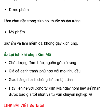
Dược phẩm
Làm chất nền trong siro ho, thuốc nhuận tràng.
Mỹ phẩm
Giữ ẩm và làm mềm da, không gây kích ứng.
👍 Lợi ích khi chọn Kim Mã
Chất lượng đảm bảo, nguồn gốc rõ ràng.
Giá cả cạnh tranh, phù hợp với mọi nhu cầu.
Giao hàng nhanh chóng, hỗ trợ tận tình.
Hãy liên hệ với Công ty Kim Mã ngay hôm nay để nhận
được báo giá tốt nhất và tư vấn chuyên nghiệp! 🌐
LINK BÀI VIẾT
Sorbitol