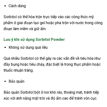
Cách dùng
Sorbitol có thể hòa trộn trực tiếp vào các công thức mỹ
phẩm ở giai đoạn tạo gel hoặc pha trộn với nước trong công
đoạn làm mềm và giữ ẩm.
Lưu ý khi sử dụng Sorbitol Powder
Không sử dụng quá liều
Quá nhiều Sorbitol có thể gây ra các vấn đề về tiêu hóa như
đầy bụng hoặc tiêu chảy, đặc biệt là trong thực phẩm hoặc
thuốc nhuận tràng.
Bảo quản
Bảo quản Sorbitol bột ở nơi khô ráo, thoáng mát, tránh tiếp
xúc với ánh nắng mặt trời và độ ẩm cao để tránh vón cục.