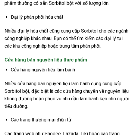
phẩm thường có sẵn Sorbitol bột với số lượng lớn.
Đại lý phân phối hóa chất
Nhiều đại lý hóa chất cũng cung cấp Sorbitol cho các ngành
công nghiệp khác nhau. Bạn có thể tìm kiếm các đại lý tại
các khu công nghiệp hoặc trung tâm phân phối.
Cửa hàng bán nguyên liệu thực phẩm
Cửa hàng nguyên liệu làm bánh
Nhiều cửa hàng bán nguyên liệu làm bánh cũng cung cấp
Sorbitol bột, đặc biệt là các cửa hàng chuyên về nguyên liệu
không đường hoặc phục vụ nhu cầu làm bánh kẹo cho người
tiểu đường.
Các trang thương mại điện tử
Các trang web như Shopee, Lazada, Tiki hoặc các trang